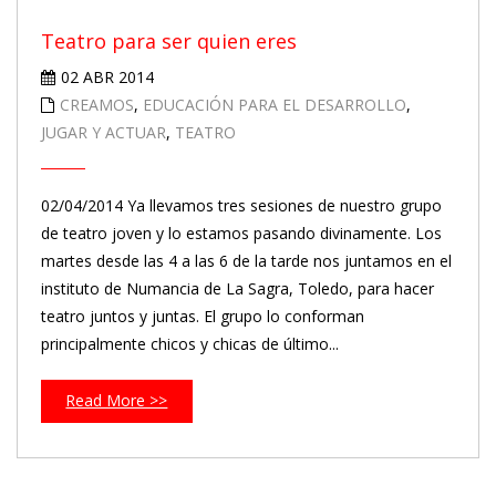
Teatro para ser quien eres
02 ABR 2014
CREAMOS
,
EDUCACIÓN PARA EL DESARROLLO
,
JUGAR Y ACTUAR
,
TEATRO
02/04/2014 Ya llevamos tres sesiones de nuestro grupo
de teatro joven y lo estamos pasando divinamente. Los
martes desde las 4 a las 6 de la tarde nos juntamos en el
instituto de Numancia de La Sagra, Toledo, para hacer
teatro juntos y juntas. El grupo lo conforman
principalmente chicos y chicas de último...
Read More >>