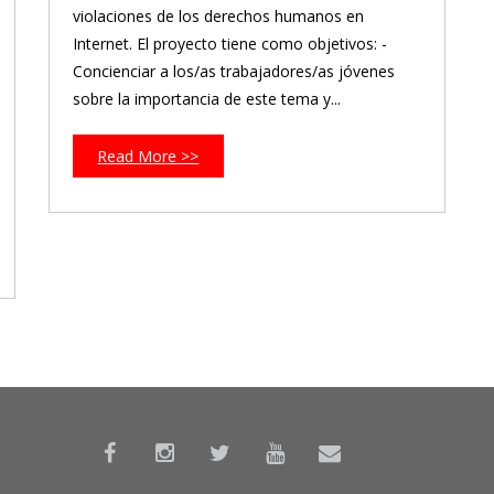
violaciones de los derechos humanos en
Internet. El proyecto tiene como objetivos: -
Concienciar a los/as trabajadores/as jóvenes
sobre la importancia de este tema y...
Read More >>