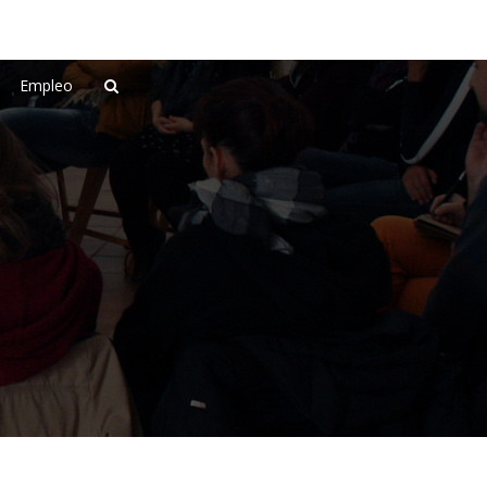
Empleo