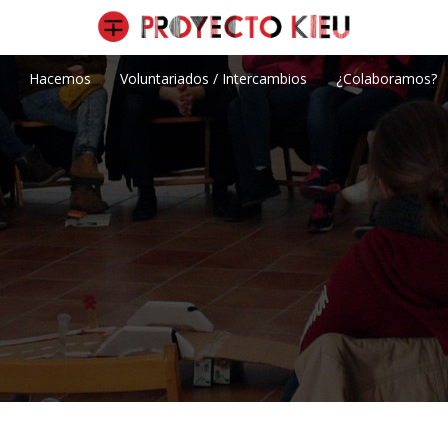
Hacemos
Voluntariados / Intercambios
¿Colaboramos?