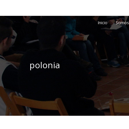
Inicio
Somos
polonia