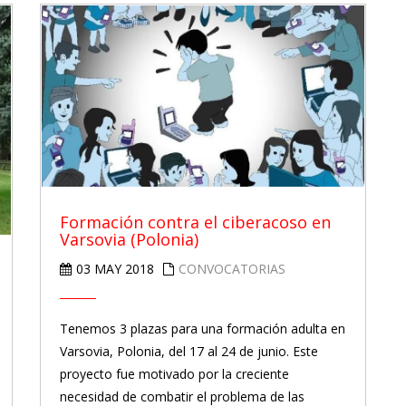
Formación contra el ciberacoso en
Varsovia (Polonia)
03 MAY 2018
CONVOCATORIAS
Tenemos 3 plazas para una formación adulta en
Varsovia, Polonia, del 17 al 24 de junio. Este
proyecto fue motivado por la creciente
necesidad de combatir el problema de las