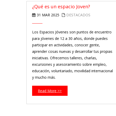
¿Qué es un espacio Joven?
31 MAR 2025
DESTACADOS
Los Espacios Jóvenes son puntos de encuentro
para jóvenes de 12 a 30 años, donde puedes
participar en actividades, conocer gente,
aprender cosas nuevas y desarrollar tus propias
iniciativas. Ofrecemos talleres, charlas,
excursiones y asesoramiento sobre empleo,
educación, voluntariado, movilidad internacional
y mucho más.
Read More >>