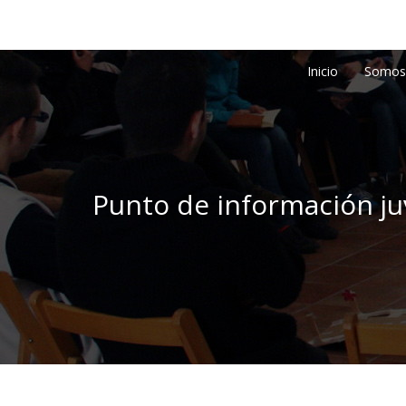
Inicio
Somos
Punto de información ju