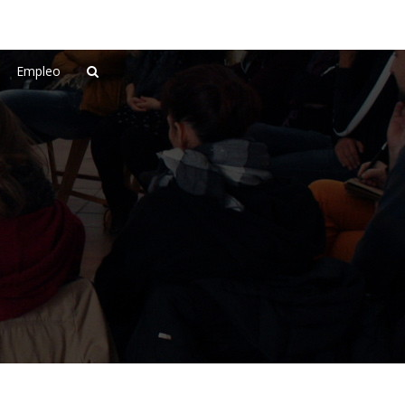
Empleo