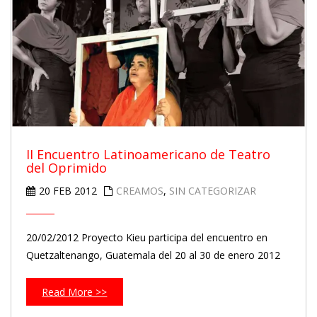
II Encuentro Latinoamericano de Teatro
del Oprimido
20 FEB 2012
CREAMOS
,
SIN CATEGORIZAR
20/02/2012 Proyecto Kieu participa del encuentro en
Quetzaltenango, Guatemala del 20 al 30 de enero 2012
Read More >>