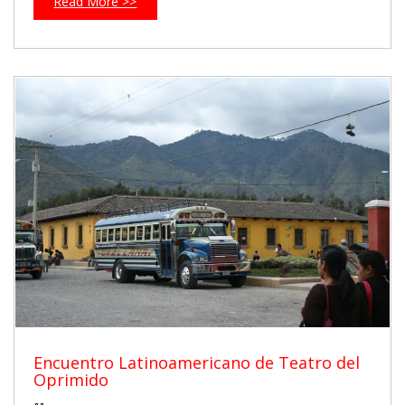
Read More >>
Encuentro Latinoamericano de Teatro del
Oprimido