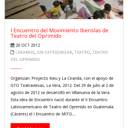
I Encuentro del Movimiento Iberislas de
Teatro del Oprimido
20 OCT 2012
CREAMOS
,
SIN CATEGORIZAR
,
TEATRO
,
TEATRO
DEL OPRIMIDO
Organizan: Proyecto Kieu y La Ciranda, con el apoyo de
GTO Teatraviesas, La Vera, 2012. Del 29 de julio al 2 de
agosto de 2012 se desarrolló en Villanueva de la Vera.
Esta idea de Encuentro nació durante el II Encuentro
Latinoamericano de Teatro del Oprimido en Guatemala.
(Cáceres) el I Encuentro de MITO....