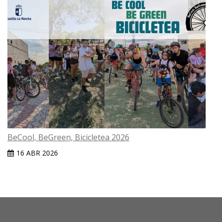
BeCool, BeGreen, Bicicletea 2026
16 ABR 2026