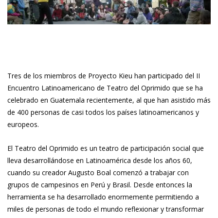
Tres de los miembros de Proyecto Kieu han participado del II
Encuentro Latinoamericano de Teatro del Oprimido que se ha
celebrado en Guatemala recientemente, al que han asistido más
de 400 personas de casi todos los países latinoamericanos y
europeos.
El Teatro del Oprimido es un teatro de participación social que
lleva desarrollándose en Latinoamérica desde los años 60,
cuando su creador Augusto Boal comenzó a trabajar con
grupos de campesinos en Perú y Brasil. Desde entonces la
herramienta se ha desarrollado enormemente permitiendo a
miles de personas de todo el mundo reflexionar y transformar