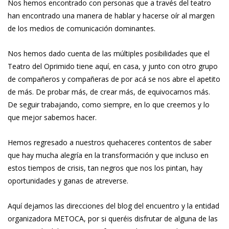
Nos hemos encontrado con personas que a través del teatro
han encontrado una manera de hablar y hacerse oír al margen
de los medios de comunicación dominantes.
Nos hemos dado cuenta de las múltiples posibilidades que el
Teatro del Oprimido tiene aquí, en casa, y junto con otro grupo
de compañeros y compañeras de por acá se nos abre el apetito
de más. De probar más, de crear más, de equivocarnos más.
De seguir trabajando, como siempre, en lo que creemos y lo
que mejor sabemos hacer.
Hemos regresado a nuestros quehaceres contentos de saber
que hay mucha alegría en la transformación y que incluso en
estos tiempos de crisis, tan negros que nos los pintan, hay
oportunidades y ganas de atreverse.
Aquí dejamos las direcciones del blog del encuentro y la entidad
organizadora METOCA, por si queréis disfrutar de alguna de las