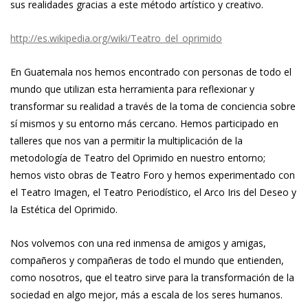
sus realidades gracias a este método artístico y creativo.
http://es.wikipedia.org/wiki/Teatro_del_oprimido
En Guatemala nos hemos encontrado con personas de todo el
mundo que utilizan esta herramienta para reflexionar y
transformar su realidad a través de la toma de conciencia sobre
sí mismos y su entorno más cercano. Hemos participado en
talleres que nos van a permitir la multiplicación de la
metodología de Teatro del Oprimido en nuestro entorno;
hemos visto obras de Teatro Foro y hemos experimentado con
el Teatro Imagen, el Teatro Periodístico, el Arco Iris del Deseo y
la Estética del Oprimido.
Nos volvemos con una red inmensa de amigos y amigas,
compañeros y compañeras de todo el mundo que entienden,
como nosotros, que el teatro sirve para la transformación de la
sociedad en algo mejor, más a escala de los seres humanos.