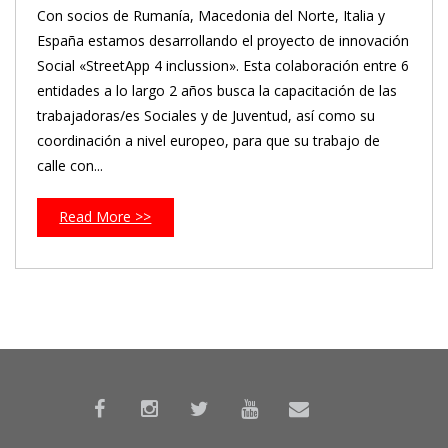
Con socios de Rumanía, Macedonia del Norte, Italia y
España estamos desarrollando el proyecto de innovación
Social «StreetApp 4 inclussion». Esta colaboración entre 6
entidades a lo largo 2 años busca la capacitación de las
trabajadoras/es Sociales y de Juventud, así como su
coordinación a nivel europeo, para que su trabajo de
calle con...
Read More >>