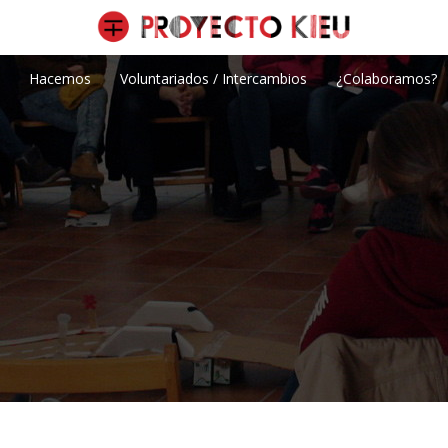
Hacemos
Voluntariados / Intercambios
¿Colaboramos?