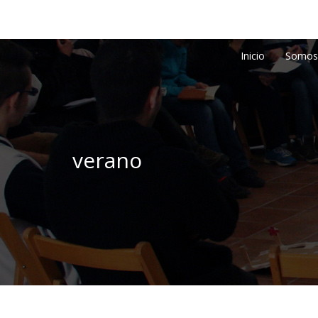
Inicio
Somos
verano