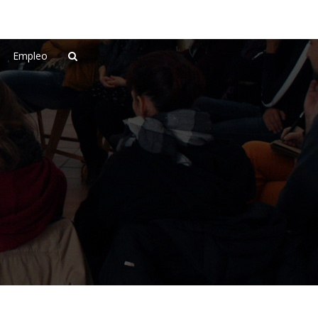
Empleo