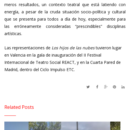
meros resultados, un contexto teatral que está latiendo con
energía, a pesar de la cruda situación socio-política y cultural
que se presenta para todos a día de hoy, especialmente para
las erróneamente consideradas “prescindibles” disciplinas
artísticas.
Las representaciones de
Los hijos de las nubes
tuvieron lugar
en Valencia en la gala de inauguración del II Festival
Internacional de Teatro Social REACT, y en la Cuarta Pared de
Madrid, dentro del Ciclo Impulso ETC.
Related Posts