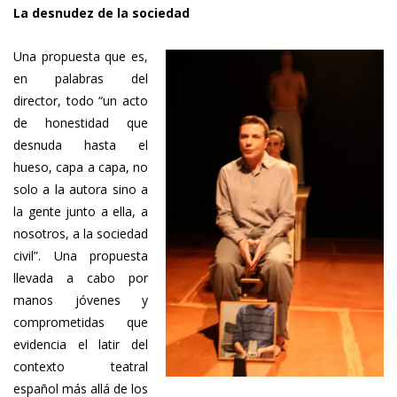
La desnudez de la sociedad
Una propuesta que es,
en palabras del
director, todo “un acto
de honestidad que
desnuda hasta el
hueso, capa a capa, no
solo a la autora sino a
la gente junto a ella, a
nosotros, a la sociedad
civil”. Una propuesta
llevada a cabo por
manos jóvenes y
comprometidas que
evidencia el latir del
contexto teatral
español más allá de los