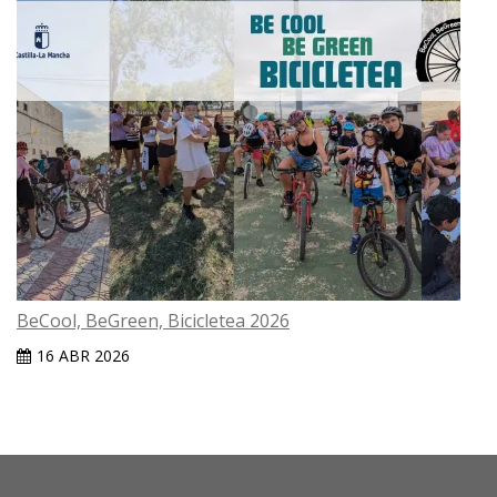
BeCool, BeGreen, Bicicletea 2026
16 ABR 2026