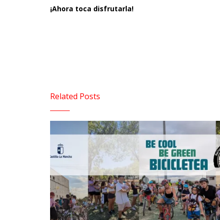
¡Ahora toca disfrutarla!
Related Posts