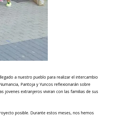
legado a nuestro pueblo para realizar el intercambio
e Numancia, Pantoja y Yuncos reflexionarán sobre
 jovenes extranjeros viviran con las familias de sus
 proyecto posible. Durante estos meses, nos hemos