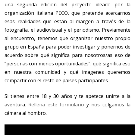
una segunda edición del proyecto ideado por la
organización italiana PECO, que pretende acercarnos
esas realidades que están al margen a través de la
fotografía, el audiovisual y el periodismo. Previamente
al encuentro, tenemos que organizar nuestro propio
grupo en España para poder investigar y ponernos de
acuerdo sobre qué significa para nosotros/as eso de
“personas con menos oportunidades”, qué significa eso
en nuestra comunidad y qué imagenes queremos
compartir con el resto de países participantes.
Si tienes entre 18 y 30 años y te apetece unirte a la
aventura.
Rellena este formulario
y nos colgamos la
cámara al hombro.