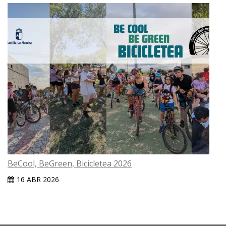
BeCool, BeGreen, Bicicletea 2026
16 ABR 2026