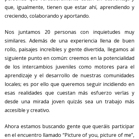
que, igualmente, tienen que estar ahí, aprendiendo y
creciendo, colaborando y aportando.
Nos juntamos 20 personas con inquietudes muy
similares. Además de una experiencia llena de buen
rollo, paisajes increíbles y gente divertida, llegamos al
siguiente punto en común: creemos en la potencialidad
de los intercambios juveniles como motores para el
aprendizaje y el desarrollo de nuestras comunidades
locales; es por ello que queremos seguir incidiendo en
esas realidades que cuestan más esfuerzo verlas y
desde una mirada joven quizás sea un trabajo más
accesible y creativo.
Ahora estamos buscando gente que queráis participar
en el encuentro llamado “Picture of you, picture of me”,