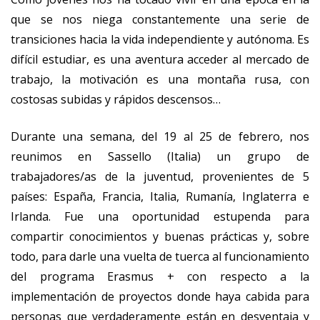
que se nos niega constantemente una serie de
transiciones hacia la vida independiente y autónoma. Es
difícil estudiar, es una aventura acceder al mercado de
trabajo, la motivación es una montaña rusa, con
costosas subidas y rápidos descensos…
Durante una semana, del 19 al 25 de febrero, nos
reunimos en Sassello (Italia) un grupo de
trabajadores/as de la juventud, provenientes de 5
países: España, Francia, Italia, Rumanía, Inglaterra e
Irlanda. Fue una oportunidad estupenda para
compartir conocimientos y buenas prácticas y, sobre
todo, para darle una vuelta de tuerca al funcionamiento
del programa Erasmus + con respecto a la
implementación de proyectos donde haya cabida para
personas que verdaderamente están en desventaja y