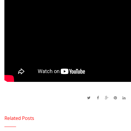
Related Posts