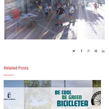
Related Posts