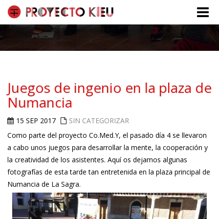
Toggle
naviga
Juegos de ingenio en la plaza de
Numancia
15 SEP 2017
SIN CATEGORIZAR
Como parte del proyecto Co.Med.Y, el pasado día 4 se llevaron
a cabo unos juegos para desarrollar la mente, la cooperación y
la creatividad de los asistentes. Aquí os dejamos algunas
fotografías de esta tarde tan entretenida en la plaza principal de
Numancia de La Sagra.