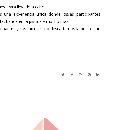
s. Para llevarlo a cabo
 una experiencia única donde los/as participantes
leta, baños en la piscina y mucho más.
ipantes y sus familias, no descartamos la posibilidad