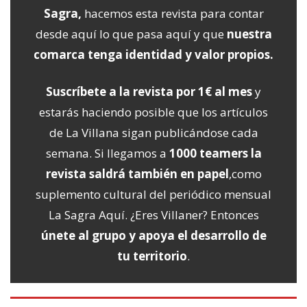
Sagra,
hacemos esta revista para contar
desde aquí lo que pasa aquí y que
nuestra
comarca tenga identidad y valor propios.
Suscríbete a la revista por 1€ al mes
y
estarás haciendo posible que los artículos
de La Villana sigan publicándose cada
semana. Si llegamos a
1000 teamers la
revista saldrá también en papel
,como
suplemento cultural del periódico mensual
La Sagra Aquí. ¿Eres Villaner? Entonces
únete al grupo y apoya el desarrollo de
tu territorio
.