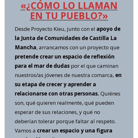
«¿CÓMO LO LLAMAN
EN TU PUEBLO?»
Desde Proyecto Kieu, junto con el
apoyo de
la Junta de Comunidades de Castilla La
Mancha
, arrancamos con un proyecto que
pretende crear un espacio de reflexión
para el mar de dudas
por el que caminan
nuestros/as jóvenes de nuestra comarca,
en
su etapa de crecer y aprender a
relacionarse con otras personas.
Quiénes
son, qué quieren realmente, qué pueden
esperar de sus relaciones, y qué no
deberían tolerar porque faltar al respeto.
Vamos a
crear un espacio y una figura