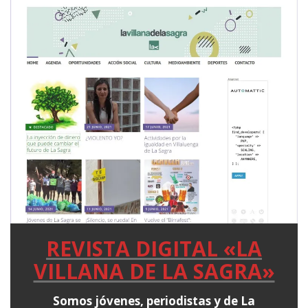
REVISTA DIGITAL «LA
VILLANA DE LA SAGRA»
Somos jóvenes, periodistas y de La