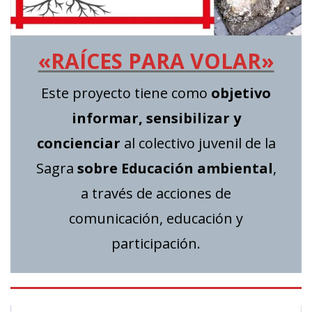
«RAÍCES PARA VOLAR»
Este proyecto tiene como
objetivo
informar, sensibilizar y
concienciar
al colectivo juvenil de la
Sagra
sobre Educación ambiental
,
a través de acciones de
comunicación, educación y
participación.