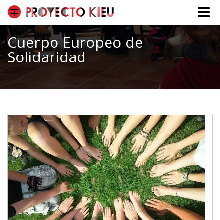
Toggle
naviga
Cuerpo Europeo de
Solidaridad