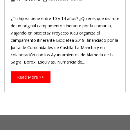
¿Tu hijo/a tiene entre 10 y 14 años? ¿Quieres que disfrute
de un original campamento itinerante por la comarca,
viajando en bicicleta? Proyecto Kieu organiza el
campamento itinerante Bicicletea 2018, financiado por la
Junta de Comunidades de Castilla-La Mancha y en
colaboración con los Ayuntamientos de Alameda de La
Sagra, Borox, Esquivias, Numancia de...
Read More >>