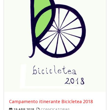
Campamento itinerante Bicicletea 2018
19 ABR 2018
CONVOCATORIAS