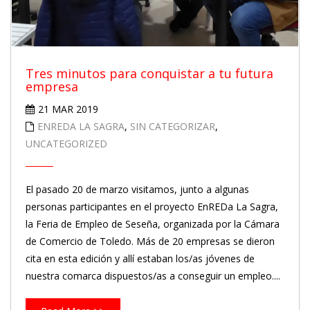
Tres minutos para conquistar a tu futura
empresa
21 MAR 2019
ENREDA LA SAGRA
,
SIN CATEGORIZAR
,
UNCATEGORIZED
El pasado 20 de marzo visitamos, junto a algunas
personas participantes en el proyecto EnREDa La Sagra,
la Feria de Empleo de Seseña, organizada por la Cámara
de Comercio de Toledo. Más de 20 empresas se dieron
cita en esta edición y allí estaban los/as jóvenes de
nuestra comarca dispuestos/as a conseguir un empleo....