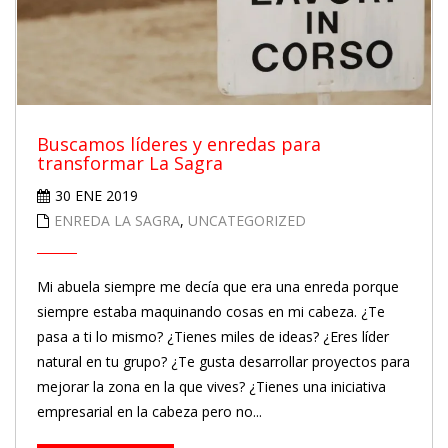
Buscamos líderes y enredas para
transformar La Sagra
30 ENE 2019
ENREDA LA SAGRA
,
UNCATEGORIZED
Mi abuela siempre me decía que era una enreda porque
siempre estaba maquinando cosas en mi cabeza. ¿Te
pasa a ti lo mismo? ¿Tienes miles de ideas? ¿Eres líder
natural en tu grupo? ¿Te gusta desarrollar proyectos para
mejorar la zona en la que vives? ¿Tienes una iniciativa
empresarial en la cabeza pero no...