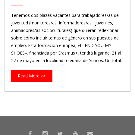
Tenemos dos plazas vacantes para trabajadores/as de
juventud (monitores/as, informadores/as, juveniles,
animadores/as socioculturales) que quieran reflexionar
sobre cómo incluir temas de género en sus puestos de
empleo. Esta formación europea, »I LEND YOU MY
SHOES», financiada por Erasmus+, tendrá lugar del 21 al
27 de mayo en la localidad toledana de Yuncos. Un total...
Read More >>