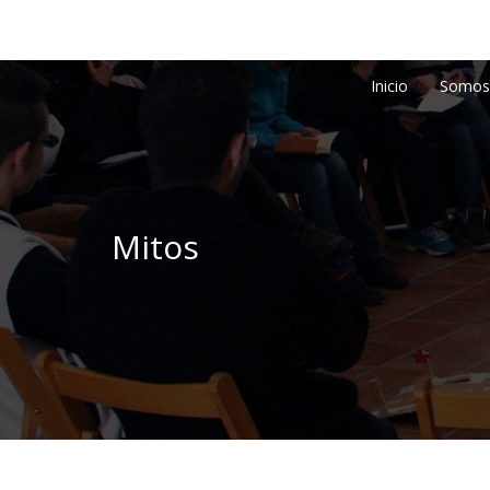
Inicio
Somos
Mitos