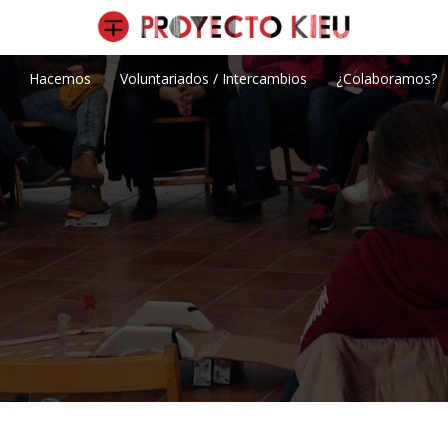
Hacemos
Voluntariados / Intercambios
¿Colaboramos?