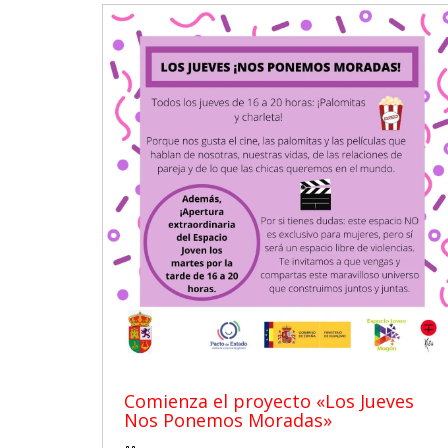
Comienza el proyecto «Los Jueves
Nos Ponemos Moradas»