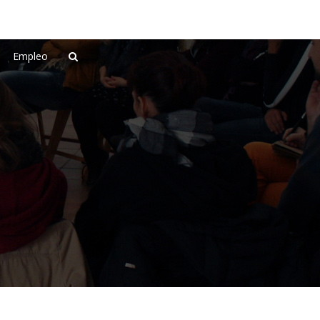
Empleo