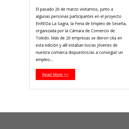
El pasado 20 de marzo visitamos, junto a
algunas personas participantes en el proyecto
EnREDa La Sagra, la Feria de Empleo de Seseña,
organizada por la Cámara de Comercio de
Toledo. Más de 20 empresas se dieron cita en
esta edición y allí estaban los/as jóvenes de
nuestra comarca dispuestos/as a conseguir un
empleo....
Read More >>