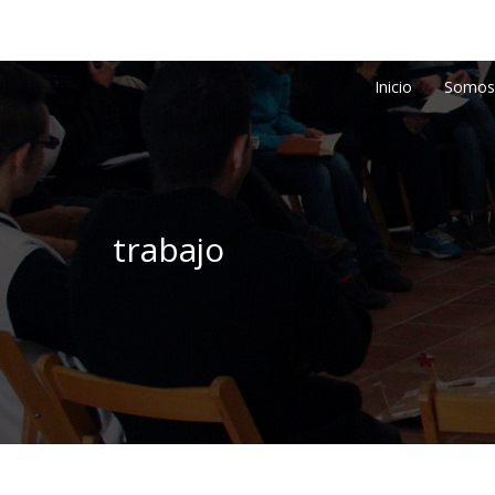
Inicio
Somos
trabajo