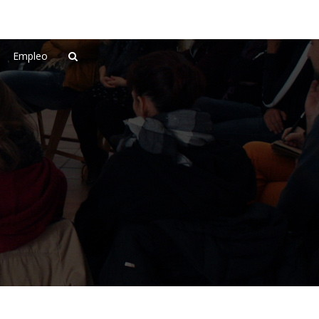
Empleo