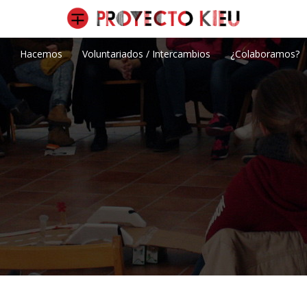
Hacemos
Voluntariados / Intercambios
¿Colaboramos?