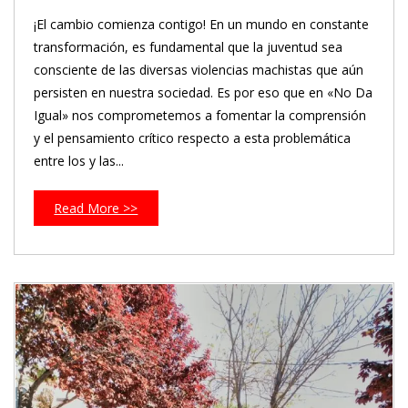
¡El cambio comienza contigo! En un mundo en constante
transformación, es fundamental que la juventud sea
consciente de las diversas violencias machistas que aún
persisten en nuestra sociedad. Es por eso que en «No Da
Igual» nos comprometemos a fomentar la comprensión
y el pensamiento crítico respecto a esta problemática
entre los y las...
Read More >>