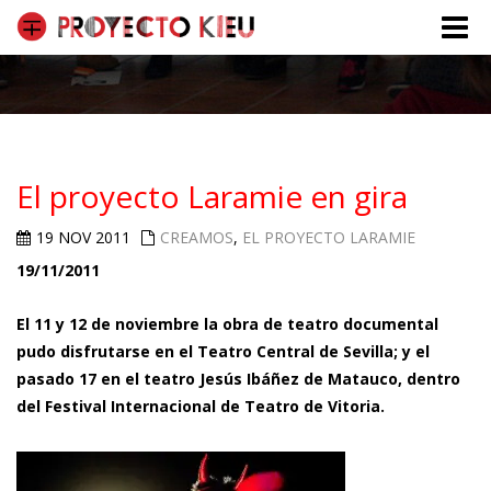
Toggle
naviga
El proyecto Laramie en gira
19 NOV 2011
CREAMOS
,
EL PROYECTO LARAMIE
19/11/2011
El 11 y 12 de noviembre la obra de teatro documental
pudo disfrutarse en el Teatro Central de Sevilla; y el
pasado 17 en el teatro Jesús Ibáñez de Matauco, dentro
del Festival Internacional de Teatro de Vitoria.