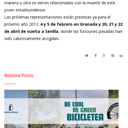
manera u otra se vieron relacionadas con la muerte de este
joven estadounidense.
Las próximas representaciones están previstas ya para el
próximo año 2012.
4 y 5 de febrero en Granada y 20, 21 y 22
de abril de vuelta a Sevilla
, donde las funciones pasadas han
sido calurosamente acogidas.
Related Posts