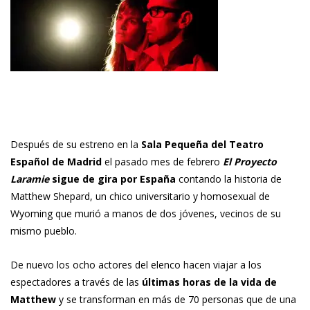
Después de su estreno en la
Sala Pequeña del Teatro
Español de Madrid
el pasado mes de febrero
El Proyecto
Laramie
sigue de gira por España
contando la historia de
Matthew Shepard, un chico universitario y homosexual de
Wyoming que murió a manos de dos jóvenes, vecinos de su
mismo pueblo.
De nuevo los ocho actores del elenco hacen viajar a los
espectadores a través de las
últimas horas de la vida de
Matthew
y se transforman en más de 70 personas que de una