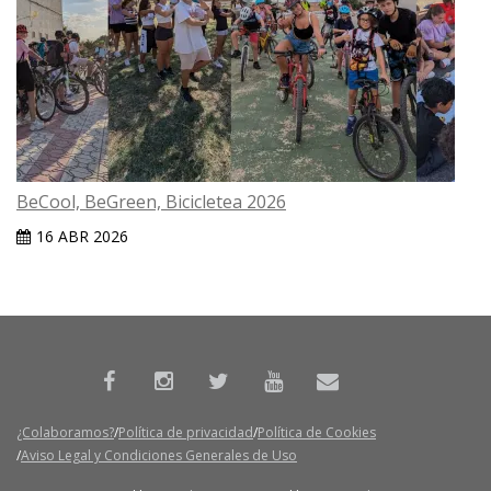
BeCool, BeGreen, Bicicletea 2026
16 ABR 2026
¿Colaboramos?
Política de privacidad
Política de Cookies
Aviso Legal y Condiciones Generales de Uso