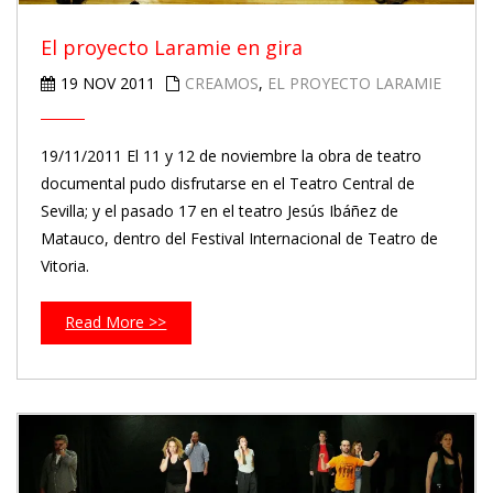
El proyecto Laramie en gira
19 NOV 2011
CREAMOS
,
EL PROYECTO LARAMIE
19/11/2011 El 11 y 12 de noviembre la obra de teatro
documental pudo disfrutarse en el Teatro Central de
Sevilla; y el pasado 17 en el teatro Jesús Ibáñez de
Matauco, dentro del Festival Internacional de Teatro de
Vitoria.
Read More >>