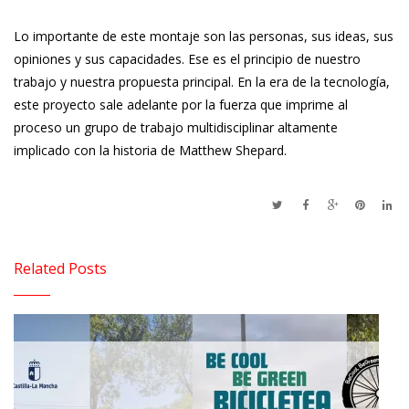
Lo importante de este montaje son las personas, sus ideas, sus
opiniones y sus capacidades. Ese es el principio de nuestro
trabajo y nuestra propuesta principal. En la era de la tecnología,
este proyecto sale adelante por la fuerza que imprime al
proceso un grupo de trabajo multidisciplinar altamente
implicado con la historia de Matthew Shepard.
Related Posts