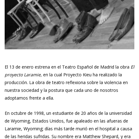
El 13 de enero estrena en el Teatro Español de Madrid la obra
El
proyecto Laramie,
en la cual Proyecto Kieu ha realizado la
producción. La obra de teatro reflexiona sobre la violencia en
nuestra sociedad y la postura que cada uno de nosotros
adoptamos frente a ella.
En octubre de 1998, un estudiante de 20 años de la universidad
de Wyoming, Estados Unidos, fue apaleado en las afueras de
Laramie, Wyoming; días más tarde murió en el hospital a causa
de las heridas sufridas. Su nombre era Matthew Shepard, y era