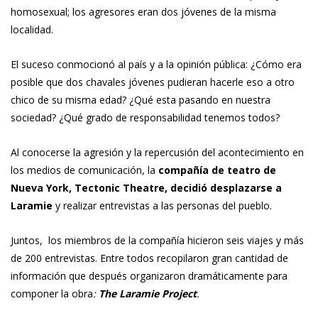
homosexual; los agresores eran dos jóvenes de la misma
localidad.
El suceso conmocionó al país y a la opinión pública: ¿Cómo era
posible que dos chavales jóvenes pudieran hacerle eso a otro
chico de su misma edad? ¿Qué esta pasando en nuestra
sociedad? ¿Qué grado de responsabilidad tenemos todos?
Al conocerse la agresión y la repercusión del acontecimiento en
los medios de comunicación, la
compañía de teatro de
Nueva York, Tectonic Theatre, decidió desplazarse a
Laramie
y realizar entrevistas a las personas del pueblo.
Juntos, los miembros de la compañía hicieron seis viajes y más
de 200 entrevistas. Entre todos recopilaron gran cantidad de
información que después organizaron dramáticamente para
componer la obra
:
The Laramie Project
.