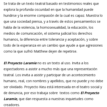
Se trata de un texto teatral basado en testimonios reales que
explora la profunda oscuridad en que la humanidad puede
hundirse y la enorme compasión de la cual es capaz. Muestra lo
que una sociedad piensa, y a través de estos pensamientos se
habla de la violencia, la homosexualidad, la educación, los
medios de comunicación, el sistema judicial los derechos
humanos, la diferencia entre tolerancia y aceptación, y sobre
todo de la esperanza en un cambio que ayude a que agresiones
como la que sufrió Matthew dejen de repetirse.
El Proyecto Laramie
no es un texto al uso. Invita a los
espectadores a asistir a mucho más que una representación
teatral. Los invita a asistir y participar de un acontecimiento
humano, real, con nombres y apellidos, que no puede y no debe
ser olvidado. Proyecto Kieu está interesada en el teatro social y
de denuncia, por eso trabaja sobre textos como
El Proyecto
Laramie,
que dan respuesta a nuestras inquietudes como
creadores.