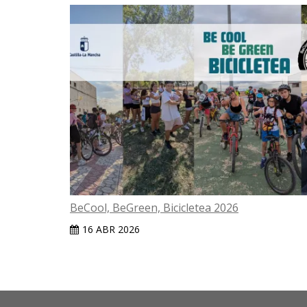
 Parcours
BeCool, BeGreen, Bicicletea 2026
16 ABR 2026