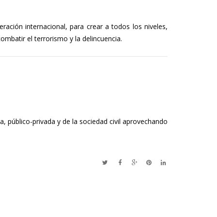
ración internacional, para crear a todos los niveles,
combatir el terrorismo y la delincuencia.
, público-privada y de la sociedad civil aprovechando