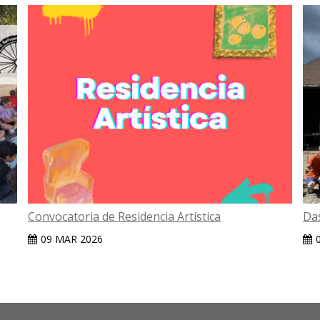
Convocatoria de Residencia Artística
Da
09 MAR 2026