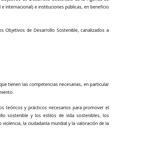
internacional) e instituciones públicas, en beneficio
os Objetivos de Desarrollo Sostenible, canalizados a
e tienen las competencias necesarias, en particular
miento.
s teóricos y prácticos necesarios para promover el
lo sostenible y los estilos de vida sostenibles, los
iolencia, la ciudadanía mundial y la valoración de la