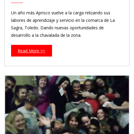
Un año más Aprisco vuelve a la carga relizando sus
labores de aprendizaje y servicio en la comarca de La
Sagra, Toledo. Dando nuevas oportunidades de
desarrollo a la chavalada de la zona.
Read More >>