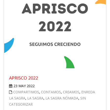
APRISCO 2022
23 MAY 2022
COMPARTIMOS
,
CONTAMOS
,
CREAMOS
,
ENREDA
LA SAGRA
,
LA SAGRA
,
LA SAGRA NÓMADA
,
SIN
CATEGORIZAR