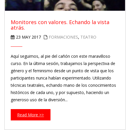
Monitores con valores. Echando la vista
atrás.
23 MAY 2017
FORMACIONES
,
TEATRO
Aquí seguimos, al pie del cañón con este maravilloso
curso. En la última sesión, trabajamos la perspectiva de
género y el feminismo desde un punto de vista que los
participantes nunca habían experimentado. Utilizando
técnicas teatrales, echando mano de los conocimientos
históricos de cada uno, y por supuesto, haciendo un
generoso uso de la diversión...
Read More >>