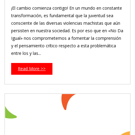
¡El cambio comienza contigo! En un mundo en constante
transformación, es fundamental que la juventud sea
consciente de las diversas violencias machistas que aún
persisten en nuestra sociedad. Es por eso que en «No Da
Igual» nos comprometemos a fomentar la comprensión
y el pensamiento crítico respecto a esta problemática
entre los y las...
Read More >>