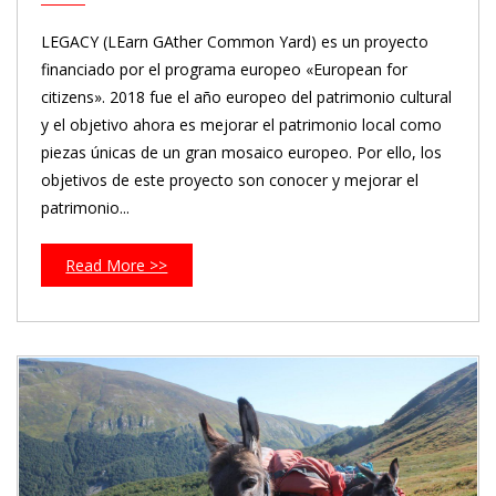
LEGACY (LEarn GAther Common Yard) es un proyecto
financiado por el programa europeo «European for
citizens». 2018 fue el año europeo del patrimonio cultural
y el objetivo ahora es mejorar el patrimonio local como
piezas únicas de un gran mosaico europeo. Por ello, los
objetivos de este proyecto son conocer y mejorar el
patrimonio...
Read More >>