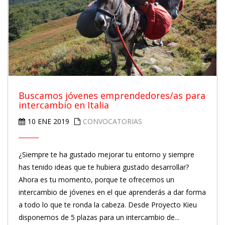
Buscamos jóvenes emprendedores/as para
intercambio en Italia
10 ENE 2019
CONVOCATORIAS
¿Siempre te ha gustado mejorar tu entorno y siempre
has tenido ideas que te hubiera gustado desarrollar?
Ahora es tu momento, porque te ofrecemos un
intercambio de jóvenes en el que aprenderás a dar forma
a todo lo que te ronda la cabeza. Desde Proyecto Kieu
disponemos de 5 plazas para un intercambio de...