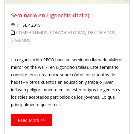
Seminario en Ligonchio (Italia)
11 SEP 2019
COMPARTIMOS
,
CONVOCATORIAS
,
DESTACADOS
,
ERASMUS+
La organización PECO hace un seminario llamado «Mirror
mirror on the wall», en Ligonchio (Italia). Este seminario
consiste en intercambiar sobre cómo los «cuentos de
hadas» y otros cuentos en educación y trabajo juvenil
influyen peligrosamente en los estereotipos de género y
los roles aceptados percibidos de los jóvenes. Lo que
principalmente quieren es...
Read More >>