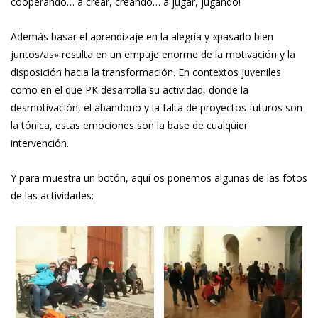
cooperando… a crear, creando… a jugar, jugando!
Además basar el aprendizaje en la alegría y «pasarlo bien
juntos/as» resulta en un empuje enorme de la motivación y la
disposición hacia la transformación. En contextos juveniles
como en el que PK desarrolla su actividad, donde la
desmotivación, el abandono y la falta de proyectos futuros son
la tónica, estas emociones son la base de cualquier
intervención.
Y para muestra un botón, aquí os ponemos algunas de las fotos
de las actividades: