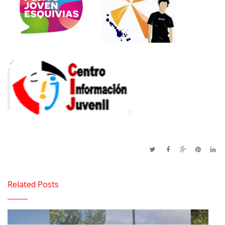
Related Posts