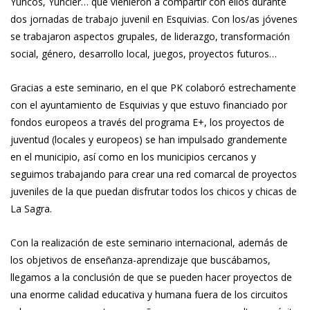
Yuncos, Yuncler… que vienieron a compartir con ellos durante
dos jornadas de trabajo juvenil en Esquivias. Con los/as jóvenes
se trabajaron aspectos grupales, de liderazgo, transformación
social, género, desarrollo local, juegos, proyectos futuros…
Gracias a este seminario, en el que PK colaboró estrechamente
con el ayuntamiento de Esquivias y que estuvo financiado por
fondos europeos a través del programa E+, los proyectos de
juventud (locales y europeos) se han impulsado grandemente
en el municipio, así como en los municipios cercanos y
seguimos trabajando para crear una red comarcal de proyectos
juveniles de la que puedan disfrutar todos los chicos y chicas de
La Sagra.
Con la realización de este seminario internacional, además de
los objetivos de enseñanza-aprendizaje que buscábamos,
llegamos a la conclusión de que se pueden hacer proyectos de
una enorme calidad educativa y humana fuera de los circuitos