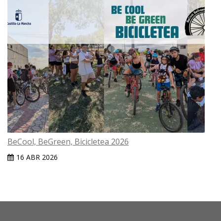
BeCool, BeGreen, Bicicletea 2026
16 ABR 2026