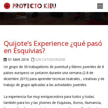
Toggle
naviga
Quijote’s Experience ¿qué pasó
en Esquivias?
01 MAR 2016
SIN CATEGORIZAR
Un grupo de 30 trabajadores de juventud y líderes juveniles de 8
países europeos se juntaron durante una semana (2-8 de
diciembre 2015) para aprender tecnicas teatrales , creativas y de
trabajo de grupo aplicadas a las actividades juveniles.
La experiencia fue muy enriquecedora para todos y todas;
también para los y las jóvenes de Esquivias, Borox, Numancia,