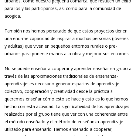
urbanos, como nuestra pequeña comarca, que resulten un éxito
para los y las participantes, así como para la comunidad de
acogida.
También nos hemos percatado de que estos proyectos tienen
una enorme capacidad de inspirar a muchas personas (jóvenes
y adultas) que viven en pequeños entornos rurales o pre-
urbanos para ponerse manos a la obra y mejorar sus entornos.
No se puede enseñar a cooperar y aprender-enseñar en grupo a
través de las aproximaciones tradicionales de enseñanza-
aprendizaje: es necesario generar espacios de aprendizaje
colectivo, cooperación y creatividad desde la práctica si
queremos enseñar cómo esto se hace y esto es lo que hemos
hecho con esta actividad. La significatividad de los aprendizajes
realizados por el grupo tiene que ver con una coherencia entre
el método enseñado y el método de enseñanza-aprendizaje
utilizado para enseñarlo. Hemos enseñado a cooperar,