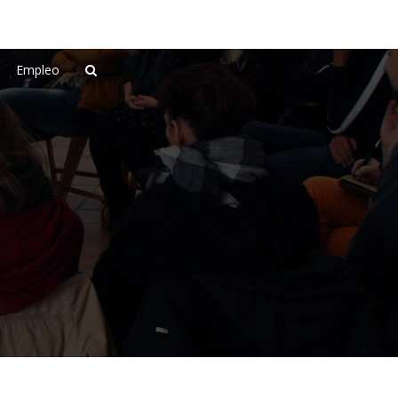
Empleo