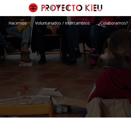
Hacemos
Voluntariados / Intercambios
¿Colaboramos?