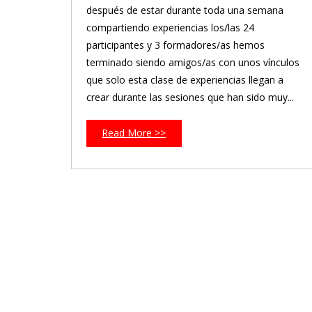
después de estar durante toda una semana
compartiendo experiencias los/las 24
participantes y 3 formadores/as hemos
terminado siendo amigos/as con unos vínculos
que solo esta clase de experiencias llegan a
crear durante las sesiones que han sido muy...
Read More >>