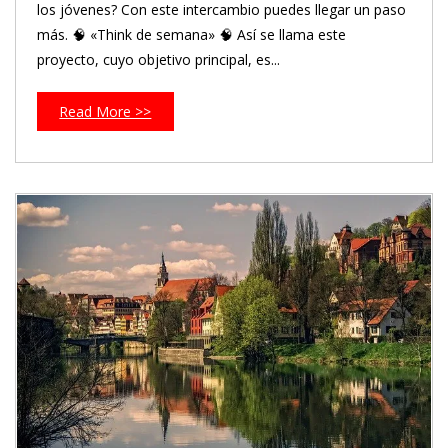
los jóvenes? Con este intercambio puedes llegar un paso
más. 🧠 «Think de semana» 🧠 Así se llama este
proyecto, cuyo objetivo principal, es...
Read More >>