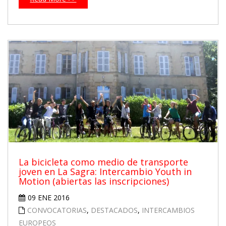
La bicicleta como medio de transporte
joven en La Sagra: Intercambio Youth in
Motion (abiertas las inscripciones)
09 ENE 2016
CONVOCATORIAS
,
DESTACADOS
,
INTERCAMBIOS
EUROPEOS