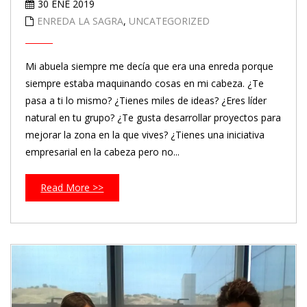
30 ENE 2019
ENREDA LA SAGRA
,
UNCATEGORIZED
Mi abuela siempre me decía que era una enreda porque
siempre estaba maquinando cosas en mi cabeza. ¿Te
pasa a ti lo mismo? ¿Tienes miles de ideas? ¿Eres líder
natural en tu grupo? ¿Te gusta desarrollar proyectos para
mejorar la zona en la que vives? ¿Tienes una iniciativa
empresarial en la cabeza pero no...
Read More >>