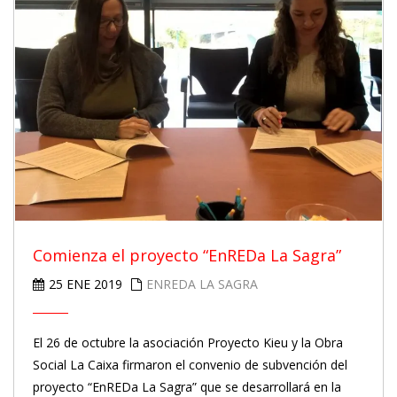
Comienza el proyecto “EnREDa La Sagra”
25 ENE 2019
ENREDA LA SAGRA
El 26 de octubre la asociación Proyecto Kieu y la Obra
Social La Caixa firmaron el convenio de subvención del
proyecto “EnREDa La Sagra” que se desarrollará en la