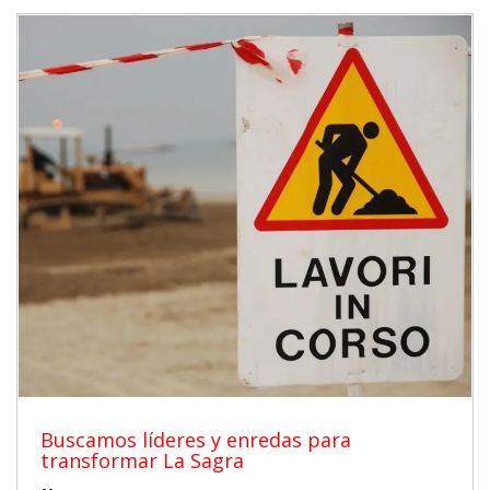
Buscamos líderes y enredas para
transformar La Sagra