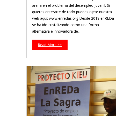
arena en el problema del desempleo juvenil. Si
quieres enterarte de todo puedes ojear nuestra
web aquí: www.enredas.org Desde 2018 enREDa
se ha ido cristalizando como una forma
alternativa e innovadora de...
Read More >>