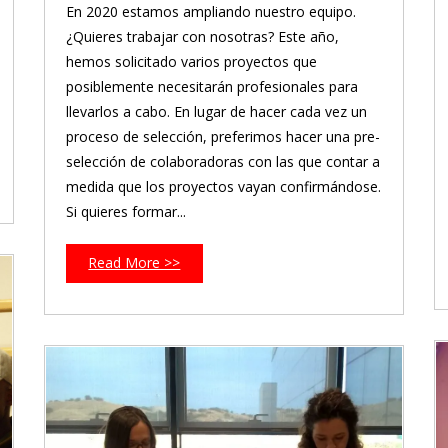
En 2020 estamos ampliando nuestro equipo.
¿Quieres trabajar con nosotras? Este año,
hemos solicitado varios proyectos que
posiblemente necesitarán profesionales para
llevarlos a cabo. En lugar de hacer cada vez un
proceso de selección, preferimos hacer una pre-
selección de colaboradoras con las que contar a
medida que los proyectos vayan confirmándose.
Si quieres formar...
Read More >>