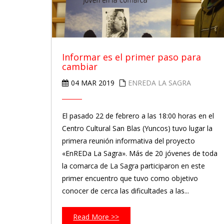
Informar es el primer paso para
cambiar
04 MAR 2019
ENREDA LA SAGRA
El pasado 22 de febrero a las 18:00 horas en el
Centro Cultural San Blas (Yuncos) tuvo lugar la
primera reunión informativa del proyecto
«EnREDa La Sagra». Más de 20 jóvenes de toda
la comarca de La Sagra participaron en este
primer encuentro que tuvo como objetivo
conocer de cerca las dificultades a las...
Read More >>