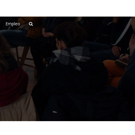
Empleo