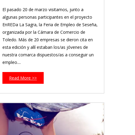
El pasado 20 de marzo visitamos, junto a
algunas personas participantes en el proyecto
EnREDa La Sagra, la Feria de Empleo de Seseña,
organizada por la Cámara de Comercio de
Toledo. Más de 20 empresas se dieron cita en
esta edición y allí estaban los/as jóvenes de
nuestra comarca dispuestos/as a conseguir un
empleo....
Read More >>