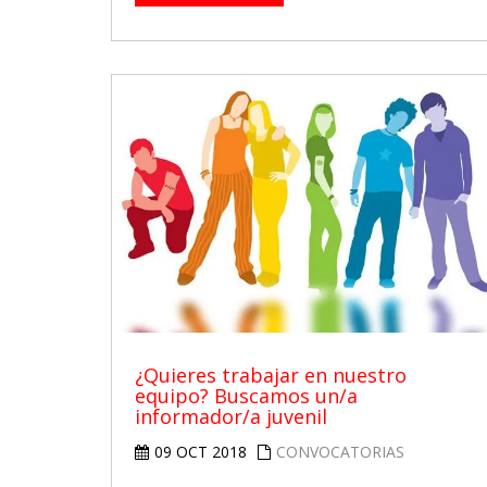
¿Quieres trabajar en nuestro
equipo? Buscamos un/a
informador/a juvenil
09 OCT 2018
CONVOCATORIAS