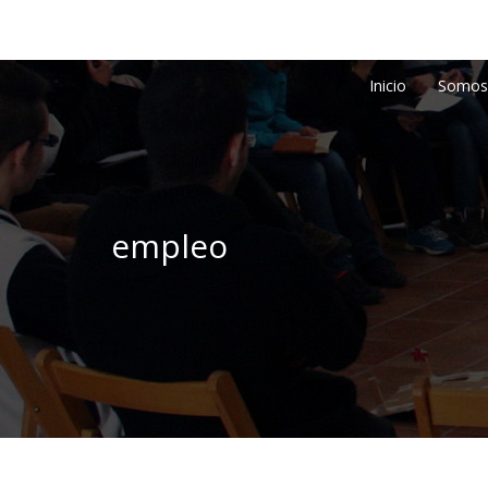
Inicio
Somos
empleo