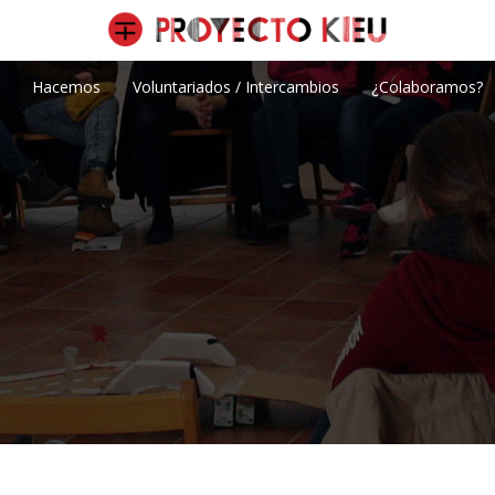
Hacemos
Voluntariados / Intercambios
¿Colaboramos?