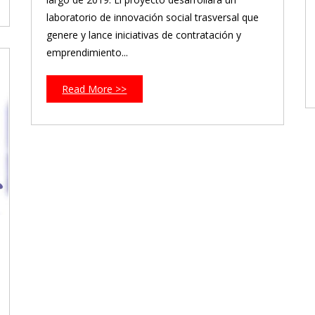
laboratorio de innovación social trasversal que
genere y lance iniciativas de contratación y
emprendimiento...
Read More >>