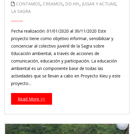
CONTAMOS
,
CREAMOS
,
DD.HH.
,
JUGAR Y ACTUAR
,
LA SAGRA
Fecha realización: 01/01/2020 al 30/11/2020 Este
proyecto tiene como objetivo informar, sensibilizar y
concienciar al colectivo juvenil de la Sagra sobre
Educación ambiental, a través de acciones de
comunicación, educación y participación. La educación
ambiental es un componente base de todas las
actividades que se llevan a cabo en Proyecto Kieu y este
proyecto...
Read More >>