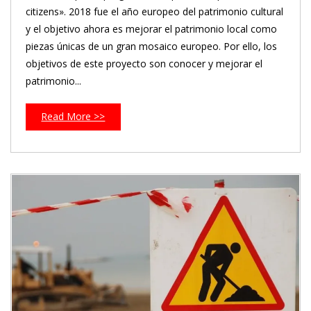
citizens». 2018 fue el año europeo del patrimonio cultural
y el objetivo ahora es mejorar el patrimonio local como
piezas únicas de un gran mosaico europeo. Por ello, los
objetivos de este proyecto son conocer y mejorar el
patrimonio...
Read More >>