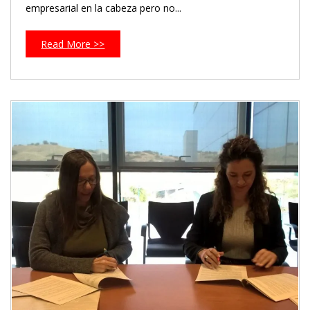
empresarial en la cabeza pero no...
Read More >>