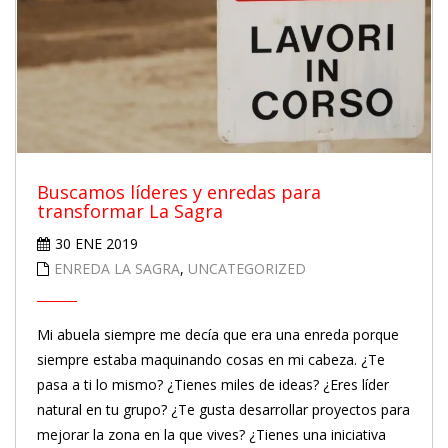
Buscamos líderes y enredas para
transformar La Sagra
30 ENE 2019
ENREDA LA SAGRA
,
UNCATEGORIZED
Mi abuela siempre me decía que era una enreda porque
siempre estaba maquinando cosas en mi cabeza. ¿Te
pasa a ti lo mismo? ¿Tienes miles de ideas? ¿Eres líder
natural en tu grupo? ¿Te gusta desarrollar proyectos para
mejorar la zona en la que vives? ¿Tienes una iniciativa