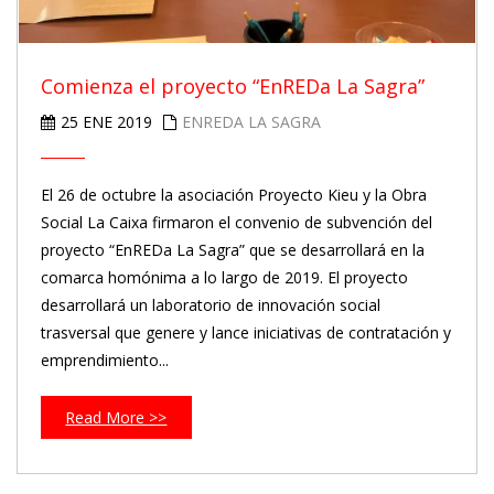
Comienza el proyecto “EnREDa La Sagra”
25 ENE 2019
ENREDA LA SAGRA
El 26 de octubre la asociación Proyecto Kieu y la Obra
Social La Caixa firmaron el convenio de subvención del
proyecto “EnREDa La Sagra” que se desarrollará en la
comarca homónima a lo largo de 2019. El proyecto
desarrollará un laboratorio de innovación social
trasversal que genere y lance iniciativas de contratación y
emprendimiento...
Read More >>