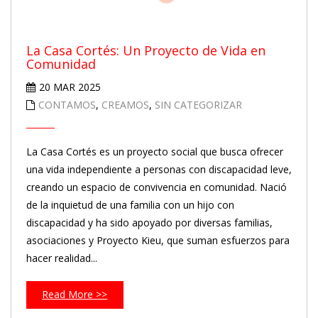
La Casa Cortés: Un Proyecto de Vida en
Comunidad
20 MAR 2025
CONTAMOS
,
CREAMOS
,
SIN CATEGORIZAR
La Casa Cortés es un proyecto social que busca ofrecer
una vida independiente a personas con discapacidad leve,
creando un espacio de convivencia en comunidad. Nació
de la inquietud de una familia con un hijo con
discapacidad y ha sido apoyado por diversas familias,
asociaciones y Proyecto Kieu, que suman esfuerzos para
hacer realidad...
Read More >>