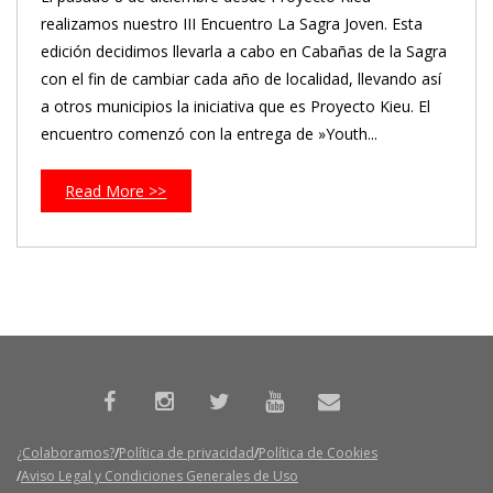
realizamos nuestro III Encuentro La Sagra Joven. Esta
edición decidimos llevarla a cabo en Cabañas de la Sagra
con el fin de cambiar cada año de localidad, llevando así
a otros municipios la iniciativa que es Proyecto Kieu. El
encuentro comenzó con la entrega de »Youth...
Read More >>
¿Colaboramos?
Política de privacidad
Política de Cookies
Aviso Legal y Condiciones Generales de Uso