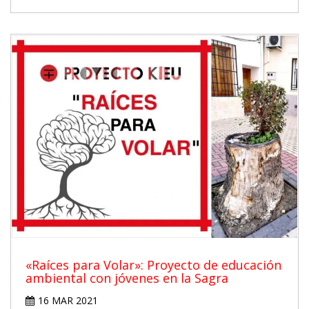
«Raíces para Volar»: Proyecto de educación
ambiental con jóvenes en la Sagra
16 MAR 2021